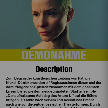
Description
Zum Beginn der künstlerischen Leitung von Patricia
Nickel-Dönicke werden elf Regisseur:innen dieser und der
darauffolgenden Spielzeit zusammen mit dem gesamten
Ensemble sowie dem neugegründeten Stadtensemble
„Der aufhaltsame Aufstieg des Arturo Ui“ auf die Bühne
bringen. 70 Jahre nach seinem Tod beeinflusst Brecht
nach wie vor die zeitgenössischen Theaterformen. Durch