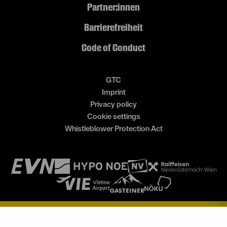
Partner:innen
Barrierefreiheit
Code of Conduct
GTC
Imprint
Privacy policy
Cookie settings
Whistleblower Protection Act