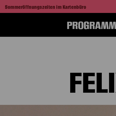
Sommeröffnungszeiten im Kartenbüro
PROGRAMM 
FEL