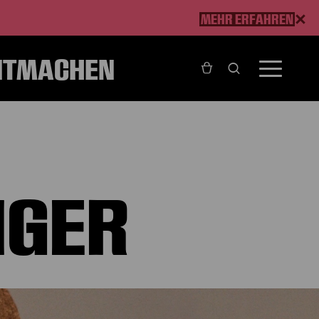
MEHR ERFAHREN
ITMACHEN
NGER