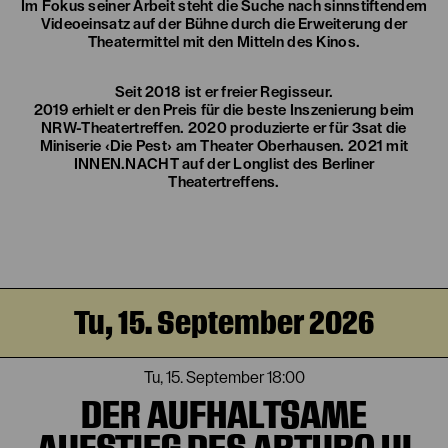
Im Fokus seiner Arbeit steht die Suche nach sinnstiftendem
Videoeinsatz auf der Bühne durch die Erweiterung der
Theatermittel mit den Mitteln des Kinos.
Seit 2018 ist er freier Regisseur.
2019 erhielt er den Preis für die beste Inszenierung beim
NRW-Theatertreffen. 2020 produzierte er für 3sat die
Miniserie ‹Die Pest› am Theater Oberhausen. 2021 mit
INNEN.NACHT auf der Longlist des Berliner
Theatertreffens.
Tu, 15. September 2026
Tu, 15. September
18:00
DER AUFHALTSAME