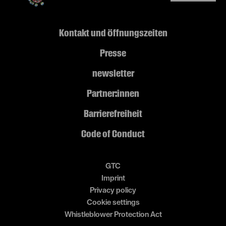
Kontakt und Öffnungszeiten
Presse
newsletter
Partner:innen
Barrierefreiheit
Code of Conduct
GTC
Imprint
Privacy policy
Cookie settings
Whistleblower Protection Act