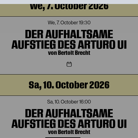
We, 7. October 2026
We, 7. October
19:30
DER AUFHALTSAME
AUFSTIEG DES ARTURO UI
von Bertolt Brecht
Sa, 10. October 2026
Sa, 10. October
16:00
DER AUFHALTSAME
AUFSTIEG DES ARTURO UI
von Bertolt Brecht