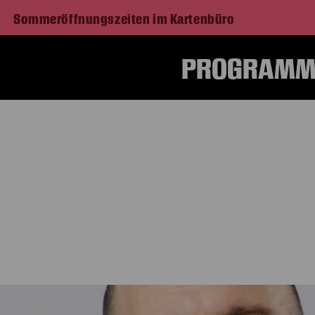
Sommeröffnungszeiten im Kartenbüro
PROGRAMM 