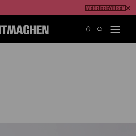
MEHR ERFAHREN
ITMACHEN