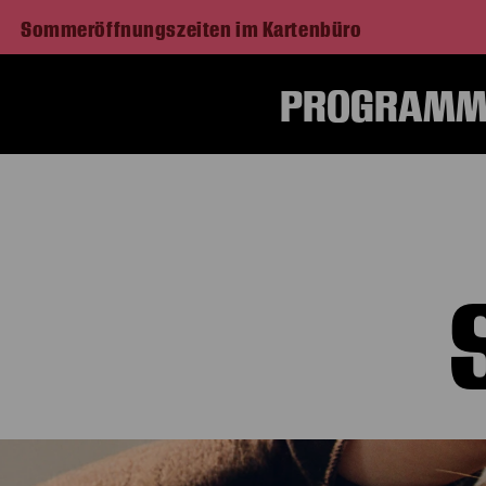
Sommeröffnungszeiten im Kartenbüro
PROGRAMM 