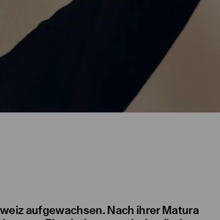
chweiz aufgewachsen. Nach ihrer Matura