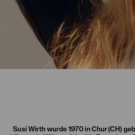
Susi Wirth wurde 1970 in Chur (CH) ge