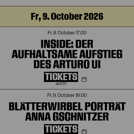
Fr, 9. October 2026
Fr, 9. October
17:00
INSIDE: DER
AUFHALTSAME AUFSTIEG
DES ARTURO UI
TICKETS
€
20
Fr, 9. October
19:00
BLÄTTERWIRBEL PORTRÄT
ANNA GSCHNITZER
TICKETS