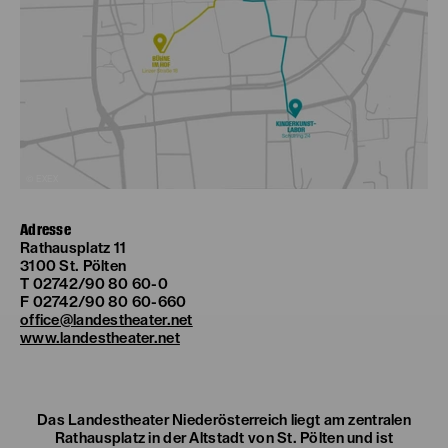
© EXEX
Adresse
Rathausplatz 11
3100 St. Pölten
T 02742/90 80 60-0
F 02742/90 80 60-660
office@landestheater.net
www.landestheater.net
Das Landestheater Niederösterreich liegt am zentralen
Rathausplatz in der Altstadt von St. Pölten und ist