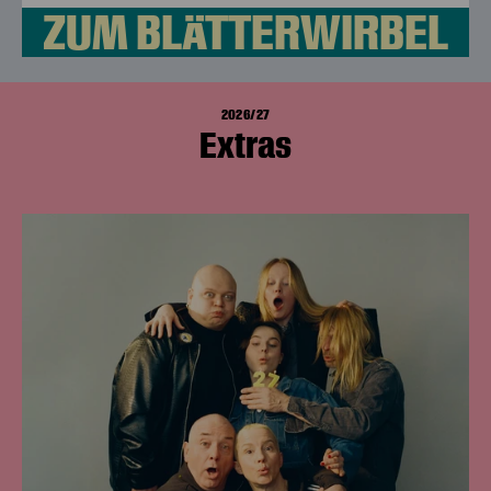
ZUM BLÄTTERWIRBEL
2026/27
Extras