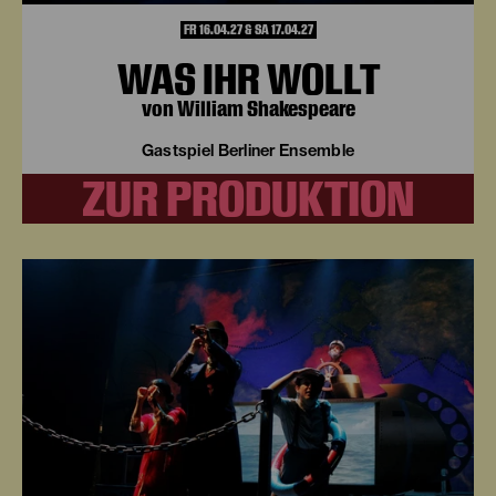
FR 16.04.27 & SA 17.04.27
WAS IHR WOLLT
von William Shakespeare
Gastspiel Berliner Ensemble
ZUR PRODUKTION