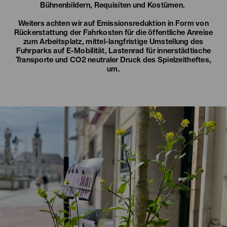
Bühnenbildern, Requisiten und Kostümen.
Weiters achten wir auf Emissionsreduktion in Form von
Rückerstattung der Fahrkosten für die öffentliche Anreise
zum Arbeitsplatz, mittel-langfristige Umstellung des
Fuhrparks auf E-Mobilität, Lastenrad für innerstädtische
Transporte und CO2 neutraler Druck des Spielzeitheftes,
um.