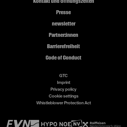
Kontakt und Öffnungszeiten
Presse
newsletter
Partner:innen
Barrierefreiheit
Code of Conduct
GTC
Imprint
Privacy policy
Cookie settings
Whistleblower Protection Act