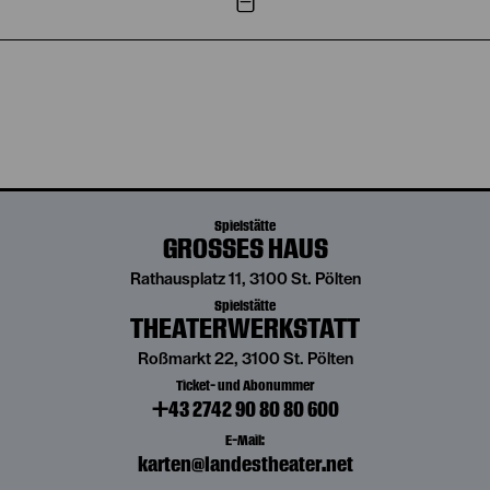
Spielstätte
GROSSES HAUS
Rathausplatz 11, 3100 St. Pölten
Spielstätte
THEATERWERKSTATT
Roßmarkt 22, 3100 St. Pölten
Ticket- und Abonummer
+43 2742 90 80 80 600
E-Mail:
karten@landestheater.net