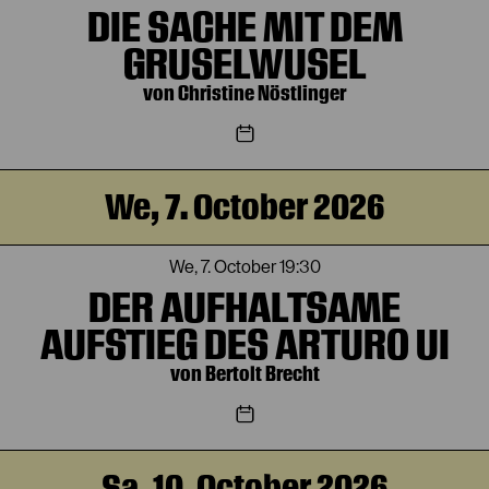
DIE SACHE MIT DEM
GRUSELWUSEL
von Christine Nöstlinger
We, 7. October 2026
We, 7. October
19:30
DER AUFHALTSAME
AUFSTIEG DES ARTURO UI
von Bertolt Brecht
Sa, 10. October 2026