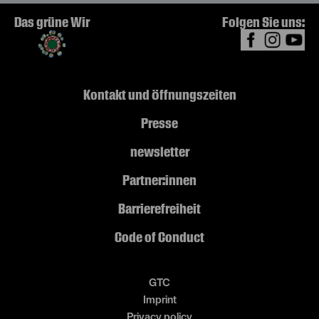
Das grüne Wir
Folgen Sie uns:
Kontakt und Öffnungszeiten
Presse
newsletter
Partner:innen
Barrierefreiheit
Code of Conduct
GTC
Imprint
Privacy policy