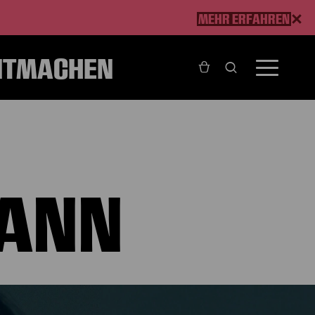
MEHR ERFAHREN
ITMACHEN
ANN