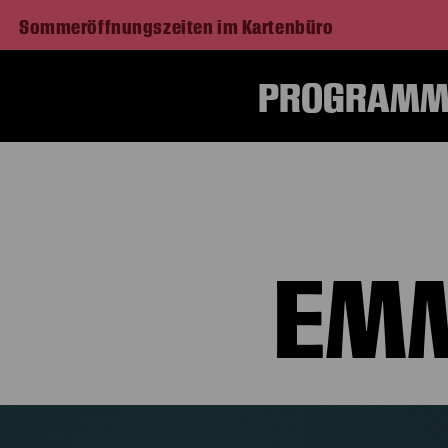
Sommeröffnungszeiten im Kartenbüro
PROGRAMM 
EM