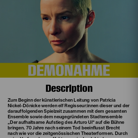
Description
Zum Beginn der künstlerischen Leitung von Patricia
Nickel-Dönicke werden elf Regisseur:innen dieser und der
darauffolgenden Spielzeit zusammen mit dem gesamten
Ensemble sowie dem neugegründeten Stadtensemble
„Der aufhaltsame Aufstieg des Arturo Ui“ auf die Bühne
bringen. 70 Jahre nach seinem Tod beeinflusst Brecht
nach wie vor die zeitgenössischen Theaterformen. Durch