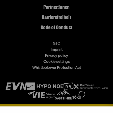
Partner:innen
Barrierefreiheit
Code of Conduct
GTC
Imprint
Privacy policy
Cookie settings
Whistleblower Protection Act