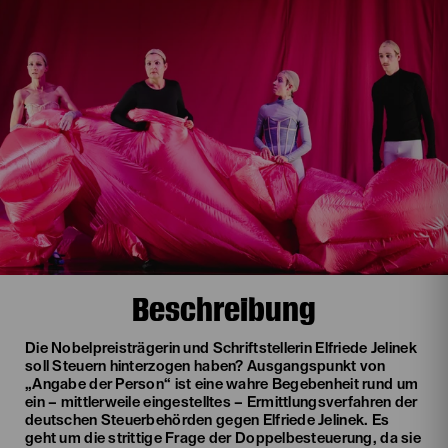
Beschreibung
Die Nobelpreisträgerin und Schriftstellerin Elfriede Jelinek
soll Steuern hinterzogen haben? Ausgangspunkt von
„Angabe der Person“ ist eine wahre Begebenheit rund um
ein – mittlerweile eingestelltes – Ermittlungsverfahren der
deutschen Steuerbehörden gegen Elfriede Jelinek. Es
geht um die strittige Frage der Doppelbesteuerung, da sie