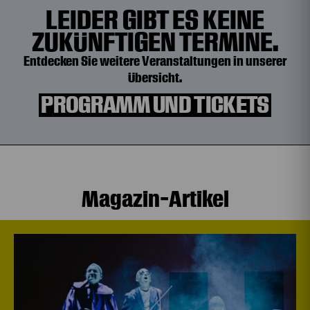
LEIDER GIBT ES KEINE
ZUKÜNFTIGEN TERMINE.
Entdecken Sie weitere Veranstaltungen in unserer
Übersicht.
PROGRAMM UND TICKETS
Magazin-Artikel