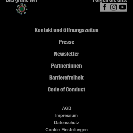
Kontakt und Öffnungszeiten
Presse
Newsletter
Partner:innen
Barrierefreiheit
Code of Conduct
AGB
Impressum
Datenschutz
Cookie-Einstellungen