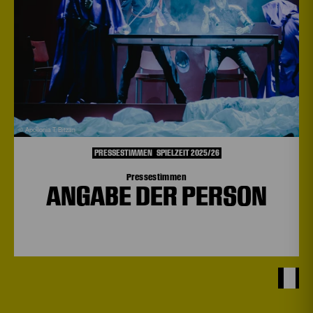
© Apollonia T. Bitzan
PRESSESTIMMEN
SPIELZEIT 2025/26
Pressestimmen
ANGABE DER PERSON