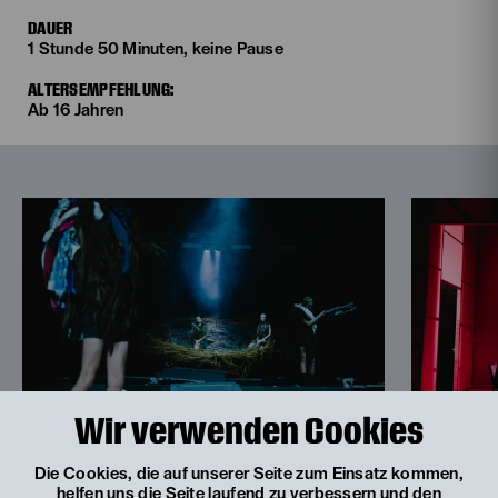
DAUER
1 Stunde 50 Minuten, keine Pause
ALTERSEMPFEHLUNG:
Ab 16 Jahren
Wir verwenden Cookies
© Apollonia T. Bitzan
© Apollonia T. Bitz
Die Cookies, die auf unserer Seite zum Einsatz kommen,
helfen uns die Seite laufend zu verbessern und den