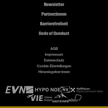
Newsletter
Partner:innen
Barrierefreiheit
Code of Conduct
AGB
Impressum
Datenschutz
Cookie-Einstellungen
Hinweisgeber:innen