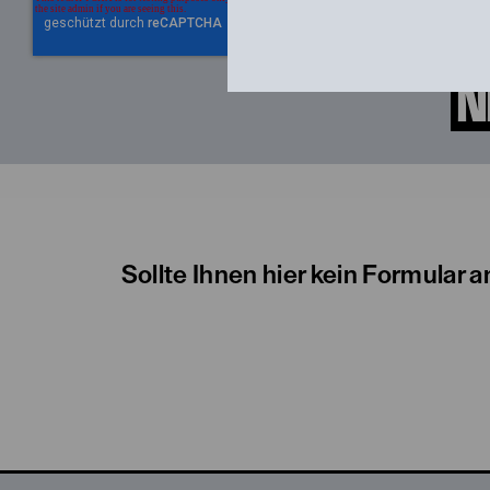
Sollte Ihnen hier kein Formular a