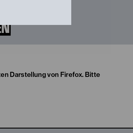
ten Darstellung von Firefox. Bitte