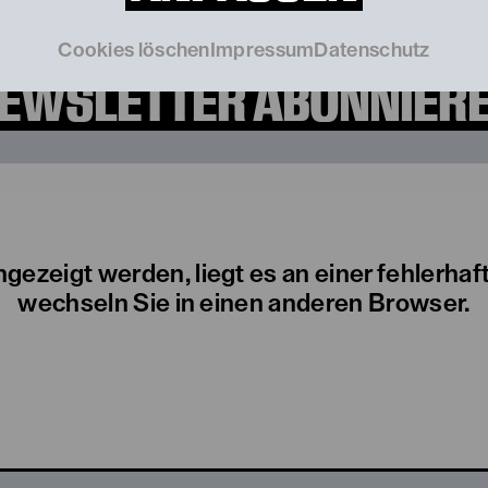
Cookies löschen
Impressum
Datenschutz
ngezeigt werden, liegt es an einer fehlerhaf
wechseln Sie in einen anderen Browser.