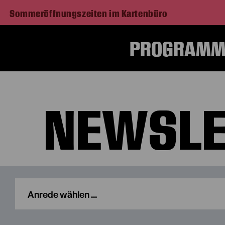
Sommeröffnungszeiten im Kartenbüro
PROGRAMM 
NEWSLE