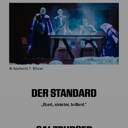
© Apollonia T. Bitzan
DER STANDARD
„Bunt, sinister, brillant."