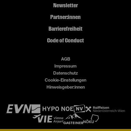
Newsletter
Partner:innen
Barrierefreiheit
Code of Conduct
AGB
Impressum
Datenschutz
Cookie-Einstellungen
Hinweisgeber:innen