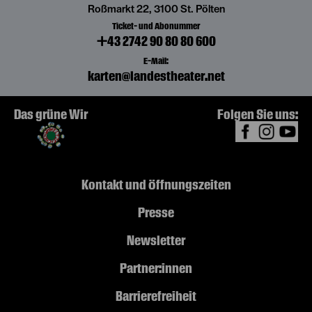
Roßmarkt 22, 3100 St. Pölten
Ticket- und Abonummer
+43 2742 90 80 80 600
E-Mail:
karten@landestheater.net
Das grüne Wir
Folgen Sie uns:
Kontakt und Öffnungszeiten
Presse
Newsletter
Partner:innen
Barrierefreiheit