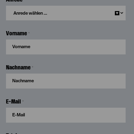
Vorname
*
Nachname
*
E-Mail
*