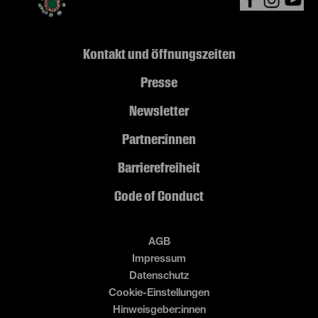
Kontakt und Öffnungszeiten
Presse
Newsletter
Partner:innen
Barrierefreiheit
Code of Conduct
AGB
Impressum
Datenschutz
Cookie-Einstellungen
Hinweisgeber:innen