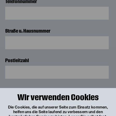
Telefonnummer
Straße u. Hausnummer
Postleitzahl
Stadt
Wir verwenden Cookies
Die Cookies, die auf unserer Seite zum Einsatz kommen,
helfen uns die Seite laufend zu verbessern und den