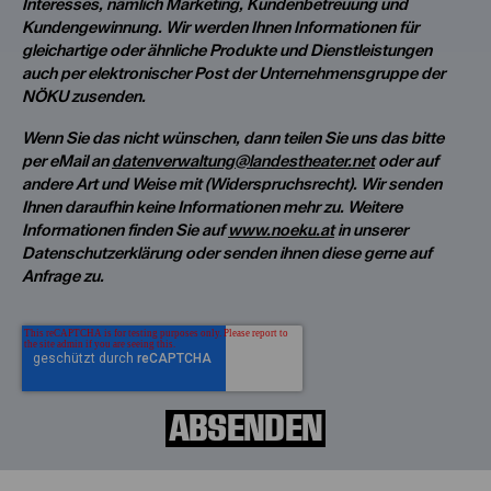
Interesses, nämlich Marketing, Kundenbetreuung und
Kundengewinnung. Wir werden Ihnen Informationen für
gleichartige oder ähnliche Produkte und Dienstleistungen
auch per elektronischer Post der Unternehmensgruppe der
NÖKU zusenden.
Wenn Sie das nicht wünschen, dann teilen Sie uns das bitte
per eMail an
datenverwaltung@landestheater.net
oder auf
andere Art und Weise mit (Widerspruchsrecht). Wir senden
Ihnen daraufhin keine Informationen mehr zu. Weitere
Informationen finden Sie auf
www.noeku.at
in unserer
Datenschutzerklärung oder senden ihnen diese gerne auf
Anfrage zu.