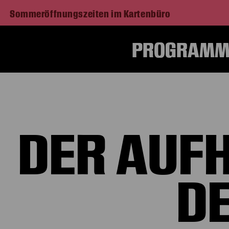
Sommeröffnungszeiten im Kartenbüro
PROGRAMM 
Ho
DER AUF
DE