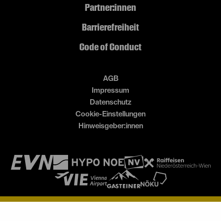
Partner:innen
Barrierefreiheit
Code of Conduct
AGB
Impressum
Datenschutz
Cookie-Einstellungen
Hinweisgeber:innen