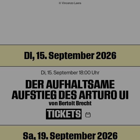
© Vincenzo Laera
Di, 15. September 2026
Di, 15. September
18:00 Uhr
DER AUFHALTSAME
AUFSTIEG DES ARTURO UI
von Bertolt Brecht
TICKETS
Sa, 19. September 2026