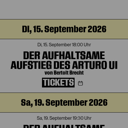
Di, 15. September 2026
Di, 15. September
18:00 Uhr
DER AUFHALTSAME
AUFSTIEG DES ARTURO UI
von Bertolt Brecht
TICKETS
Sa, 19. September 2026
Sa, 19. September
19:30 Uhr