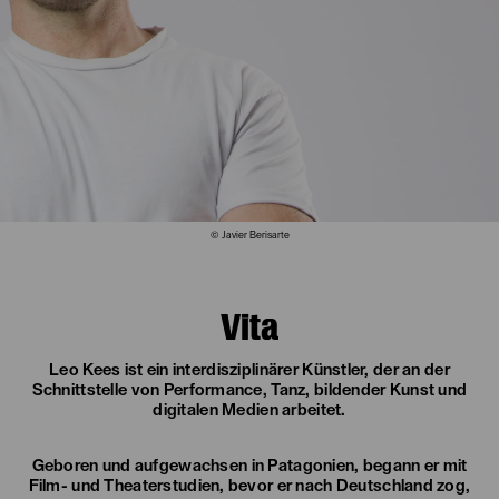
© Javier Berisarte
Vita
Leo Kees ist ein interdisziplinärer Künstler, der an der
Schnittstelle von Performance, Tanz, bildender Kunst und
digitalen Medien arbeitet.
Geboren und aufgewachsen in Patagonien, begann er mit
Film- und Theaterstudien, bevor er nach Deutschland zog,