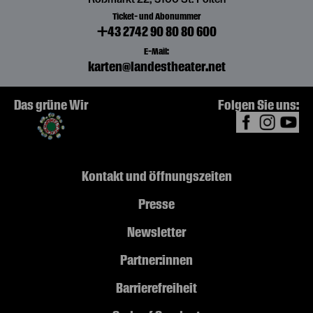
Ticket- und Abonummer
+43 2742 90 80 80 600
E-Mail:
karten@landestheater.net
Das grüne Wir
Folgen Sie uns:
Kontakt und Öffnungszeiten
Presse
Newsletter
Partner:innen
Barrierefreiheit