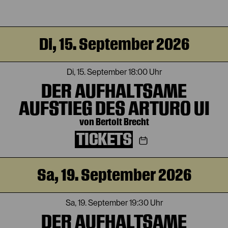
Di, 15. September 2026
Di, 15. September
18:00 Uhr
DER AUFHALTSAME
AUFSTIEG DES ARTURO UI
von Bertolt Brecht
TICKETS
Sa, 19. September 2026
Sa, 19. September
19:30 Uhr
DER AUFHALTSAME