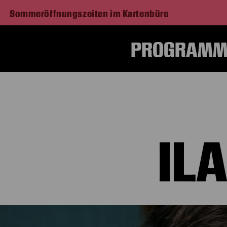
Sommeröffnungszeiten im Kartenbüro
PROGRAMM 
IL