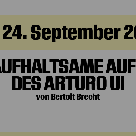
 24. September 
AUFHALTSAME AUF
DES ARTURO UI
von Bertolt Brecht