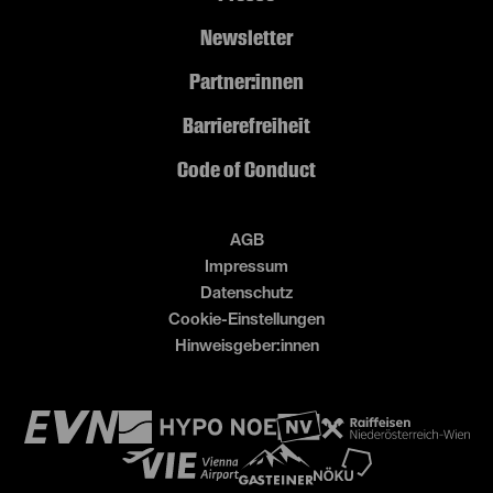
Newsletter
Partner:innen
Barrierefreiheit
Code of Conduct
AGB
Impressum
Datenschutz
Cookie-Einstellungen
Hinweisgeber:innen