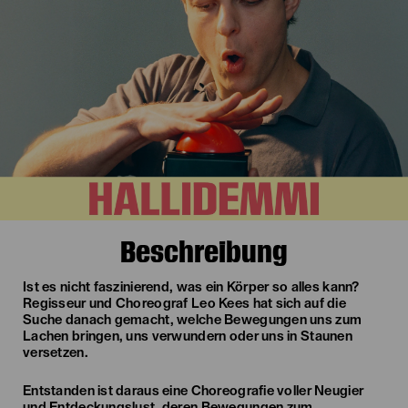
Beschreibung
Ist es nicht faszinierend, was ein Körper so alles kann?
Regisseur und Choreograf Leo Kees hat sich auf die
Suche danach gemacht, welche Bewegungen uns zum
Lachen bringen, uns verwundern oder uns in Staunen
versetzen.
Entstanden ist daraus eine Choreografie voller Neugier
und Entdeckungslust, deren Bewegungen zum