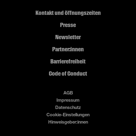
Kontakt und Öffnungszeiten
Presse
Newsletter
Partner:innen
Barrierefreiheit
Code of Conduct
AGB
Impressum
Datenschutz
Cookie-Einstellungen
Hinweisgeber:innen