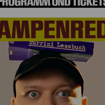
PROGRAMM UND TICKET