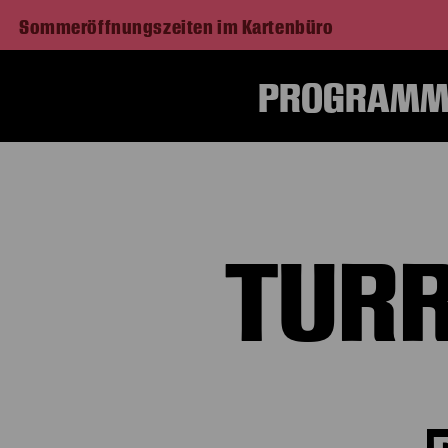
Sommeröffnungszeiten im Kartenbüro
PROGRAMM 
TURR