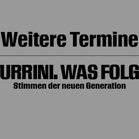
Weitere Termine
URRINI. WAS FOL
Stimmen der neuen Generation