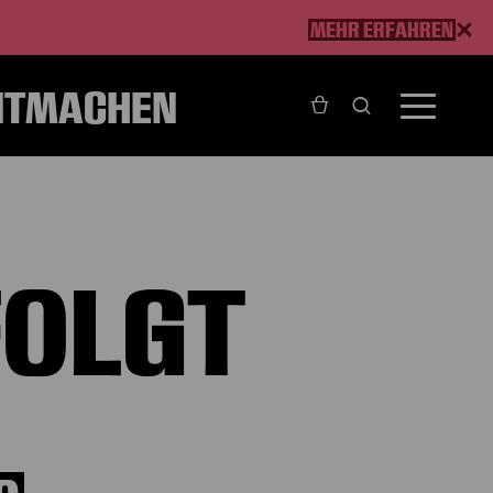
MEHR ERFAHREN
ITMACHEN
FOLGT