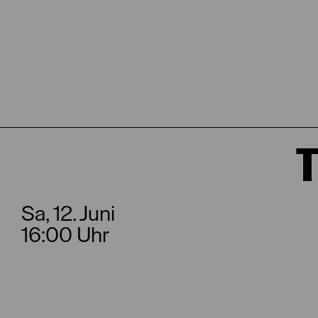
T
Sa, 12. Juni
16:00 Uhr