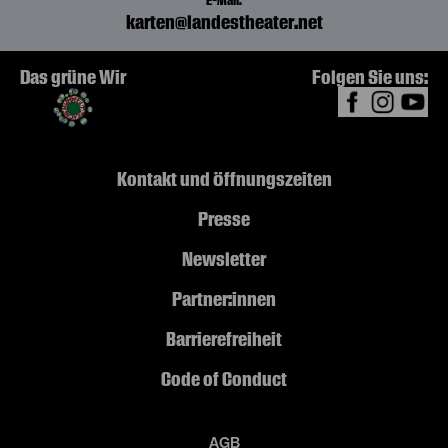
E-Mail:
karten@landestheater.net
Das grüne Wir
Folgen Sie uns:
Kontakt und Öffnungszeiten
Presse
Newsletter
Partner:innen
Barrierefreiheit
Code of Conduct
AGB