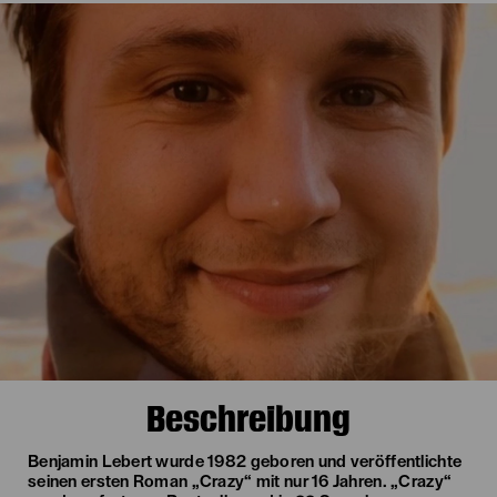
Beschreibung
Benjamin Lebert wurde 1982 geboren und veröffentlichte
seinen ersten Roman „Crazy“ mit nur 16 Jahren. „Crazy“