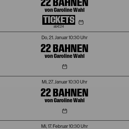
22 BAHNEN
von Caroline Wahl
TICKETS
€
24
Do, 21. Januar
10:30 Uhr
22 BAHNEN
von Caroline Wahl
Mi, 27. Januar
10:30 Uhr
22 BAHNEN
von Caroline Wahl
Mi, 17. Februar
10:30 Uhr