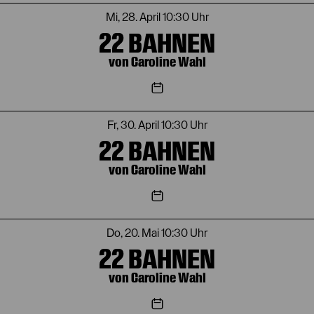
Mi, 28. April
10:30 Uhr
22 BAHNEN
von Caroline Wahl
Fr, 30. April
10:30 Uhr
22 BAHNEN
von Caroline Wahl
Do, 20. Mai
10:30 Uhr
22 BAHNEN
von Caroline Wahl