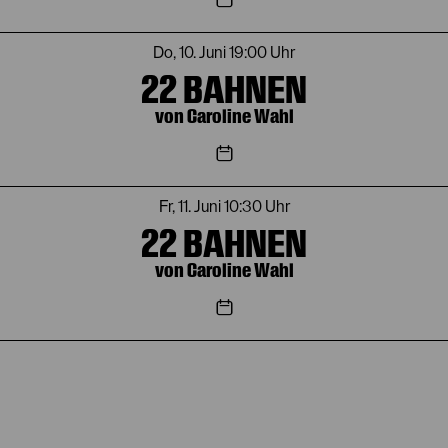
Do, 10. Juni
19:00 Uhr
22 BAHNEN
von Caroline Wahl
Fr, 11. Juni
10:30 Uhr
22 BAHNEN
von Caroline Wahl