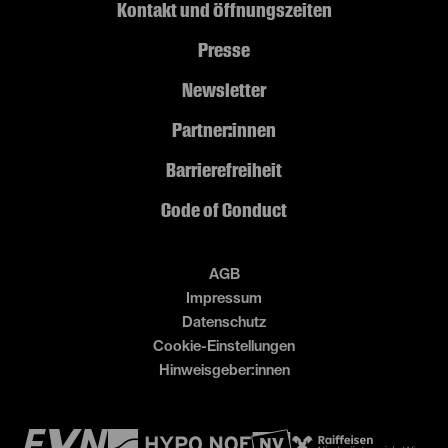
Kontakt und Öffnungszeiten
Presse
Newsletter
Partner:innen
Barrierefreiheit
Code of Conduct
AGB
Impressum
Datenschutz
Cookie-Einstellungen
Hinweisgeber:innen