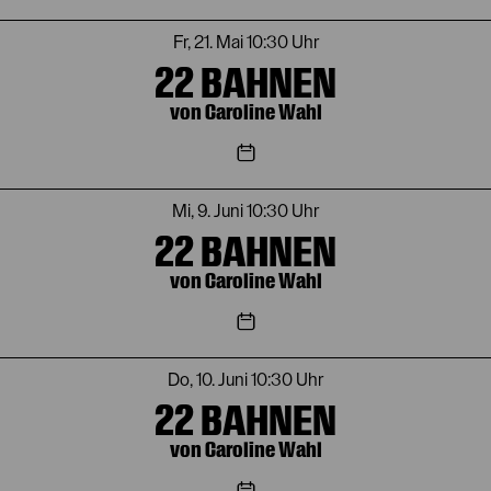
Fr, 21. Mai
10:30 Uhr
22 BAHNEN
von Caroline Wahl
Mi, 9. Juni
10:30 Uhr
22 BAHNEN
von Caroline Wahl
Do, 10. Juni
10:30 Uhr
22 BAHNEN
von Caroline Wahl