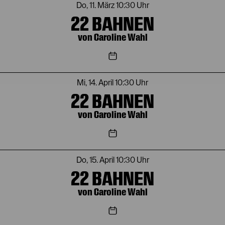
Do, 11. März
10:30 Uhr
22 BAHNEN
von Caroline Wahl
Mi, 14. April
10:30 Uhr
22 BAHNEN
von Caroline Wahl
Do, 15. April
10:30 Uhr
22 BAHNEN
von Caroline Wahl