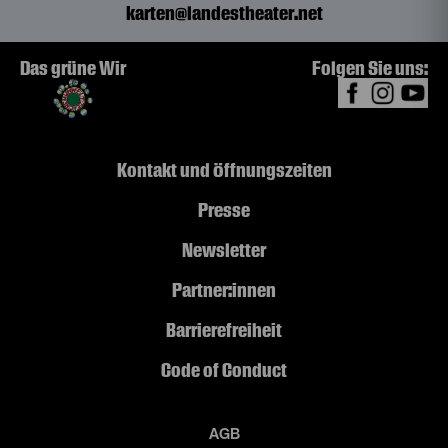
karten@landestheater.net
Das grüne Wir
Folgen Sie uns:
Kontakt und Öffnungszeiten
Presse
Newsletter
Partner:innen
Barrierefreiheit
Code of Conduct
AGB