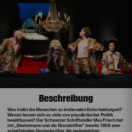
Beschreibung
Was treibt die Menschen zu irrationalen Entscheidungen?
Warum lassen sich so viele von populistischer Politik
beeinflussen? Der Schweizer Schriftsteller Max Frisch hat
mit „Biedermann und die Brandstifter“ bereits 1958 eine
scharfsinnige Groteske über die ewiggleichen