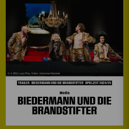
© © Bild: Luiza Puiu, Video: Johannes Hammel
TRAILER
BIEDERMANN UND DIE BRANDSTIFTER
SPIELZEIT 2024/25
Media
BIEDERMANN UND DIE
BRANDSTIFTER