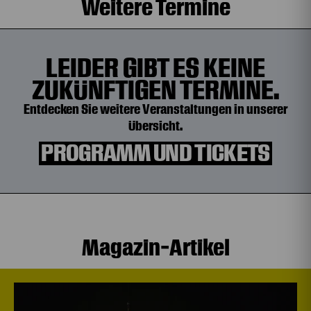
Weitere Termine
LEIDER GIBT ES KEINE
ZUKÜNFTIGEN TERMINE.
Entdecken Sie weitere Veranstaltungen in unserer
Übersicht.
PROGRAMM UND TICKETS
Magazin-Artikel