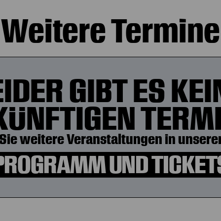
Weitere Termine
EIDER GIBT ES KEI
KÜNFTIGEN TERMI
Sie weitere Veranstaltungen in unserer
PROGRAMM UND TICKET