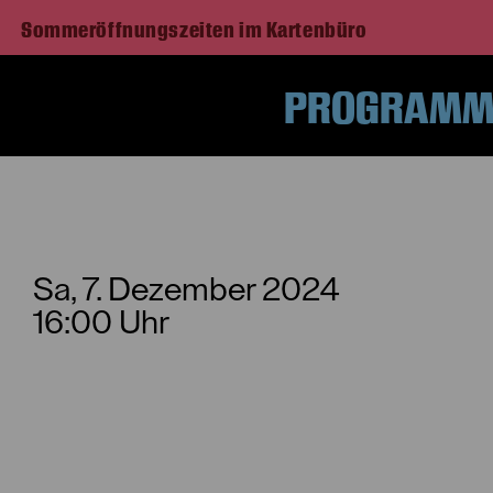
Sommeröffnungszeiten im Kartenbüro
PROGRAMM 
Sa, 7. Dezember
2024
16:00 Uhr