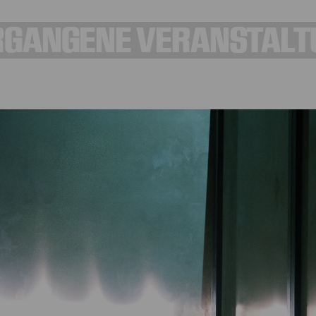
RGANGENE VERANSTALT