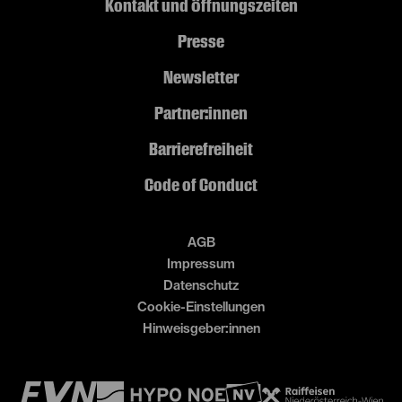
Kontakt und Öffnungszeiten
Presse
Newsletter
Partner:innen
Barrierefreiheit
Code of Conduct
AGB
Impressum
Datenschutz
Cookie-Einstellungen
Hinweisgeber:innen