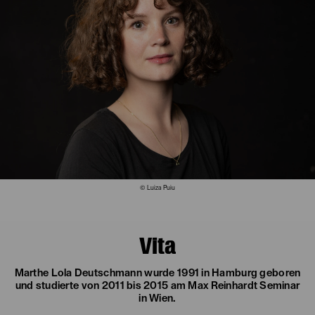
© Luiza Puiu
Vita
Marthe Lola Deutschmann wurde 1991 in Hamburg geboren
und studierte von 2011 bis 2015 am Max Reinhardt Seminar
in Wien.