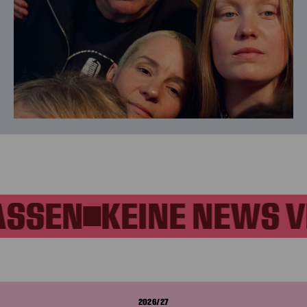
ASSEN
KEINE NEWS 
2026/27