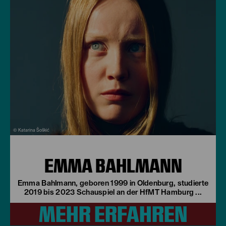
© Katarina Šoškić
EMMA BAHLMANN
Emma Bahlmann, geboren 1999 in Oldenburg, studierte
2019 bis 2023 Schauspiel an der HfMT Hamburg ...
MEHR ERFAHREN