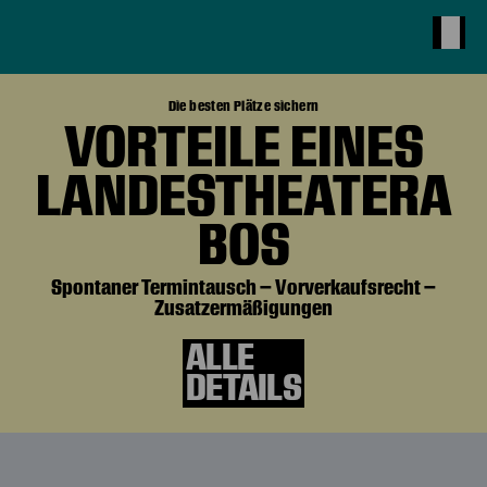
Die besten Plätze sichern
VORTEILE EINES
LANDESTHEATERA
BOS
Spontaner Termintausch – Vorverkaufsrecht –
Zusatzermäßigungen
ALLE
DETAILS