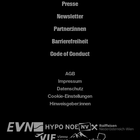
Presse
Newsletter
Partner:innen
Barrierefreiheit
Code of Conduct
AGB
Impressum
Datenschutz
Cookie-Einstellungen
Hinweisgeber:innen