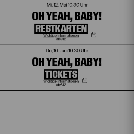
Mi, 12. Mai
10:30 Uhr
OH YEAH, BABY!
RESTKARTEN
Wichtige Informationen
€
12
Do, 10. Juni
10:30 Uhr
OH YEAH, BABY!
TICKETS
Wichtige Informationen
€
12