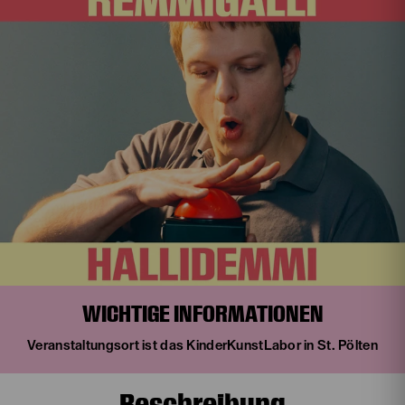
WICHTIGE INFORMATIONEN
Veranstaltungsort ist das KinderKunstLabor in St. Pölten
Beschreibung