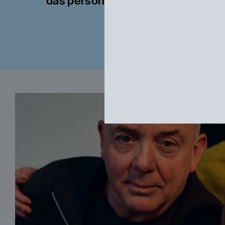
das persönliche Erleben und das 