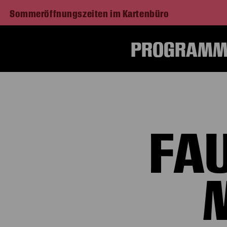
Sommeröffnungszeiten im Kartenbüro
PROGRAMM 
FA