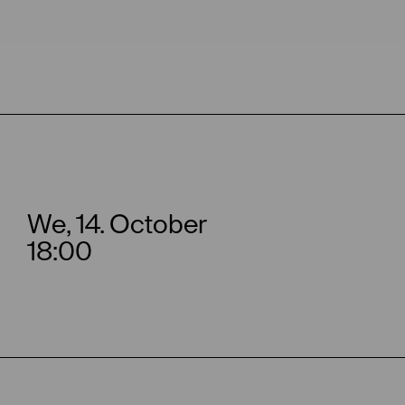
We, 14. October
18:00