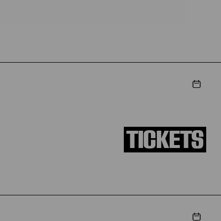
TICKETS