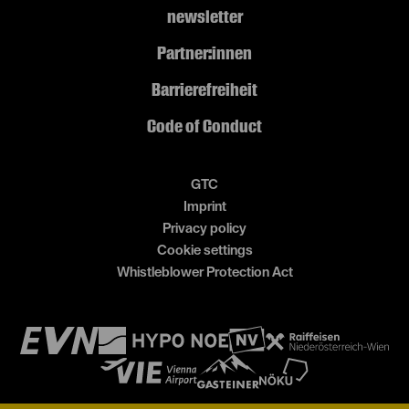
newsletter
Partner:innen
Barrierefreiheit
Code of Conduct
GTC
Imprint
Privacy policy
Cookie settings
Whistleblower Protection Act