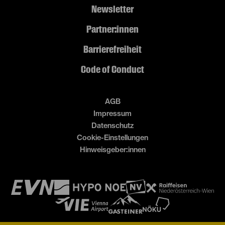
Newsletter
Partner:innen
Barrierefreiheit
Code of Conduct
AGB
Impressum
Datenschutz
Cookie-Einstellungen
Hinweisgeber:innen