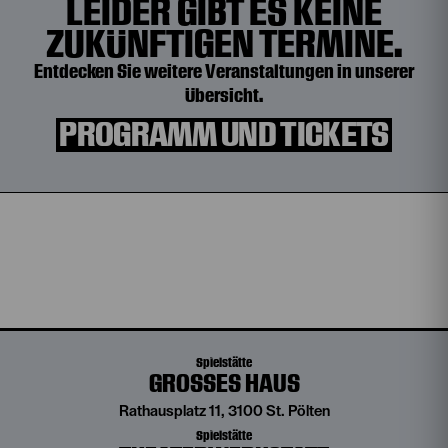
LEIDER GIBT ES KEINE
ZUKÜNFTIGEN TERMINE.
Entdecken Sie weitere Veranstaltungen in unserer
Übersicht.
PROGRAMM UND TICKETS
Spielstätte
GROSSES HAUS
Rathausplatz 11, 3100 St. Pölten
Spielstätte