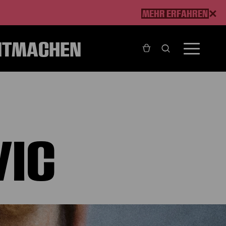
MEHR ERFAHREN
ITMACHEN
VIC