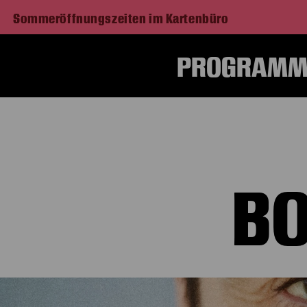
Sommeröffnungszeiten im Kartenbüro
PROGRAMM 
BO