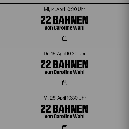
Mi, 14. April
10:30 Uhr
22 BAHNEN
von Caroline Wahl
Do, 15. April
10:30 Uhr
22 BAHNEN
von Caroline Wahl
Mi, 28. April
10:30 Uhr
22 BAHNEN
von Caroline Wahl