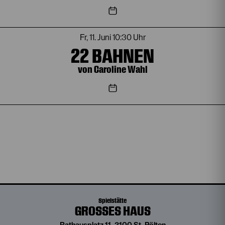
Fr, 11. Juni
10:30 Uhr
22 BAHNEN
von Caroline Wahl
Spielstätte
GROSSES HAUS