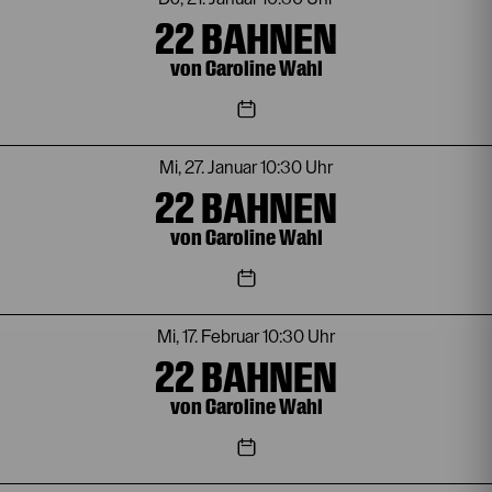
22 BAHNEN
von Caroline Wahl
Mi, 27. Januar
10:30 Uhr
22 BAHNEN
von Caroline Wahl
Mi, 17. Februar
10:30 Uhr
22 BAHNEN
von Caroline Wahl