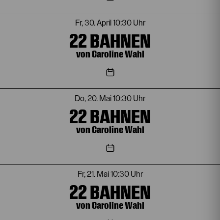
Fr, 30. April
10:30 Uhr
22 BAHNEN
von Caroline Wahl
Do, 20. Mai
10:30 Uhr
22 BAHNEN
von Caroline Wahl
Fr, 21. Mai
10:30 Uhr
22 BAHNEN
von Caroline Wahl