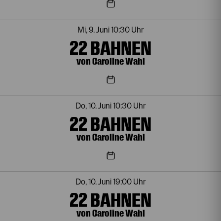
Mi, 9. Juni
10:30 Uhr
22 BAHNEN
von Caroline Wahl
Do, 10. Juni
10:30 Uhr
22 BAHNEN
von Caroline Wahl
Do, 10. Juni
19:00 Uhr
22 BAHNEN
von Caroline Wahl