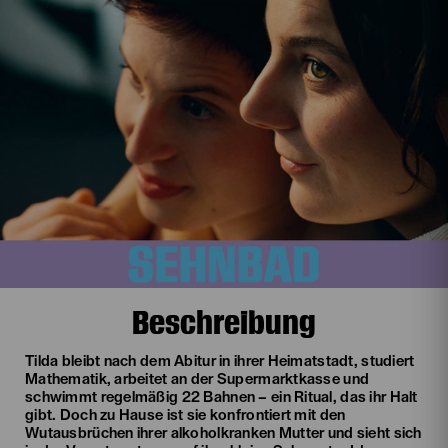
Beschreibung
Tilda bleibt nach dem Abitur in ihrer Heimatstadt, studiert
Mathematik, arbeitet an der Supermarktkasse und
schwimmt regelmäßig 22 Bahnen – ein Ritual, das ihr Halt
gibt. Doch zu Hause ist sie konfrontiert mit den
Wutausbrüchen ihrer alkoholkranken Mutter und sieht sich