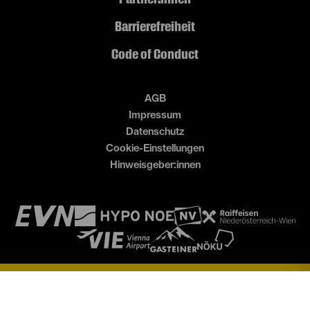
Barrierefreiheit
Code of Conduct
AGB
Impressum
Datenschutz
Cookie-Einstellungen
Hinweisgeber:innen