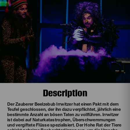
Description
Der Zauberer Beelzebub Irrwitzer hat einen Pakt mit dem
Teufel geschlossen, der ihn dazu verpflichtet, jährlich eine
bestimmte Anzahl an bösen Taten zu vollführen. Irrwitzer
ist dabei auf Naturkatastrophen, Überschwemmungen
und vergiftete Flüsse spezialisiert. Der Hohe Rat der Tiere