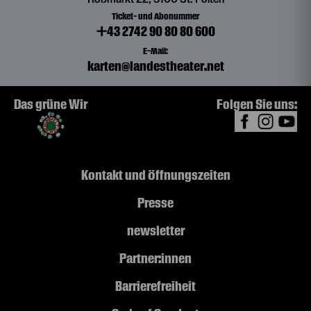
Ticket- und Abonummer
+43 2742 90 80 80 600
E-Mail:
karten@landestheater.net
Das grüne Wir
Folgen Sie uns:
Kontakt und Öffnungszeiten
Presse
newsletter
Partner:innen
Barrierefreiheit