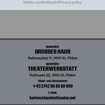
Delete cookies
Imprint
Privacy policy
Spielstätte
GROSSES HAUS
Rathausplatz 11, 3100 St. Pölten
Spielstätte
THEATERWERKSTATT
Roßmarkt 22, 3100 St. Pölten
Ticket- und Abonummer
+43 2742 90 80 80 600
E-Mail:
karten@landestheater.net