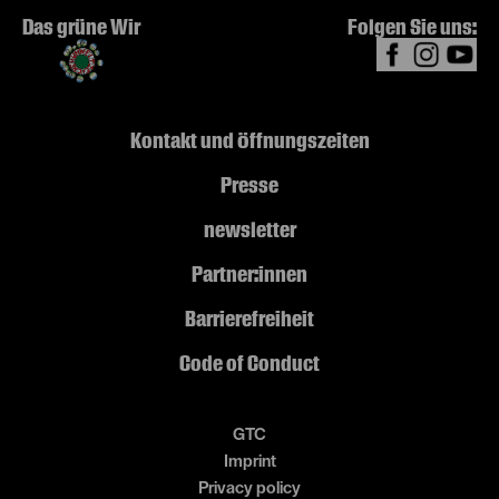
Das grüne Wir
Folgen Sie uns:
Kontakt und Öffnungszeiten
Presse
newsletter
Partner:innen
Barrierefreiheit
Code of Conduct
GTC
Imprint
Privacy policy