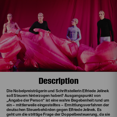
Description
Die Nobelpreisträgerin und Schriftstellerin Elfriede Jelinek
soll Steuern hinterzogen haben? Ausgangspunkt von
„Angabe der Person“ ist eine wahre Begebenheit rund um
ein – mittlerweile eingestelltes – Ermittlungsverfahren der
deutschen Steuerbehörden gegen Elfriede Jelinek. Es
geht um die strittige Frage der Doppelbesteuerung, da sie