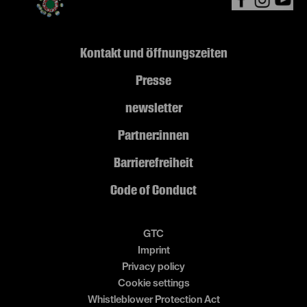
Kontakt und Öffnungszeiten
Presse
newsletter
Partner:innen
Barrierefreiheit
Code of Conduct
GTC
Imprint
Privacy policy
Cookie settings
Whistleblower Protection Act