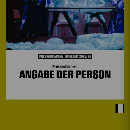
© Apollonia T. Bitzan
PRESSESTIMMEN
SPIELZEIT 2025/26
Pressestimmen
ANGABE DER PERSON