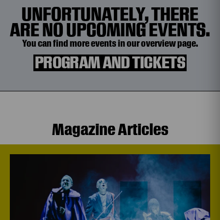
UNFORTUNATELY, THERE
ARE NO UPCOMING EVENTS.
You can find more events in our overview page.
PROGRAM AND TICKETS
Magazine Articles