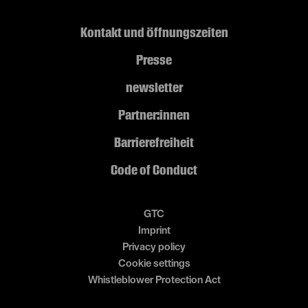
Kontakt und Öffnungszeiten
Presse
newsletter
Partner:innen
Barrierefreiheit
Code of Conduct
GTC
Imprint
Privacy policy
Cookie settings
Whistleblower Protection Act