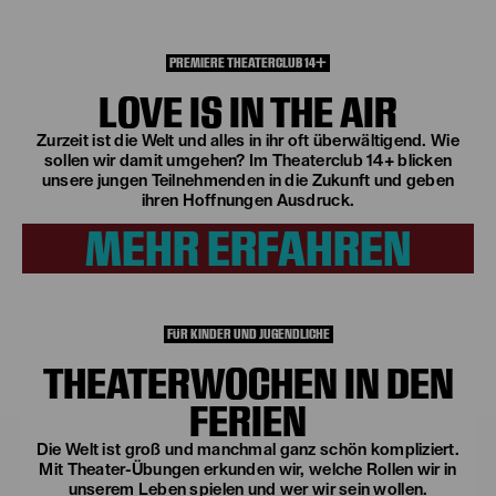
PREMIERE THEATERCLUB 14+
LOVE IS IN THE AIR
Zurzeit ist die Welt und alles in ihr oft überwältigend. Wie
sollen wir damit umgehen? Im Theaterclub 14+ blicken
unsere jungen Teilnehmenden in die Zukunft und geben
ihren Hoffnungen Ausdruck.
MEHR ERFAHREN
FÜR KINDER UND JUGENDLICHE
THEATERWOCHEN IN DEN
FERIEN
Die Welt ist groß und manchmal ganz schön kompliziert.
Mit Theater-Übungen erkunden wir, welche Rollen wir in
unserem Leben spielen und wer wir sein wollen.