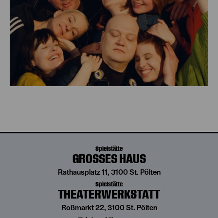
Spielstätte
GROSSES HAUS
Rathausplatz 11, 3100 St. Pölten
Spielstätte
THEATERWERKSTATT
Roßmarkt 22, 3100 St. Pölten