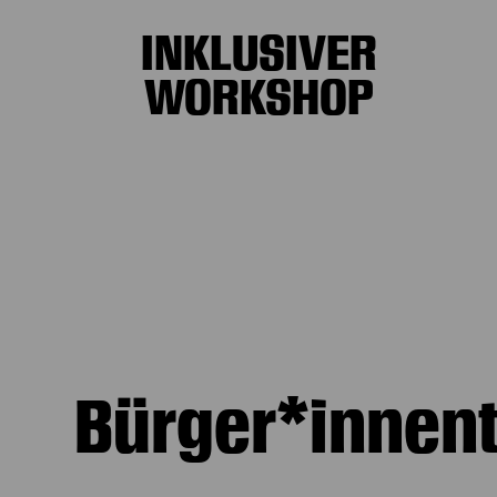
INKLUSIVER
WORKSHOP
Bürger*innen