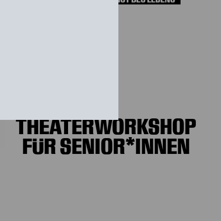
THEATERWORKSHOP
FÜR SENIOR*INNEN