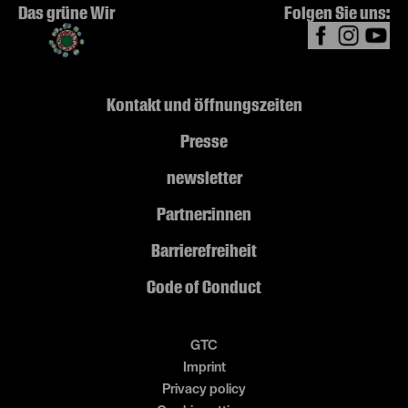
Das grüne Wir
Folgen Sie uns:
Kontakt und Öffnungszeiten
Presse
newsletter
Partner:innen
Barrierefreiheit
Code of Conduct
GTC
Imprint
Privacy policy