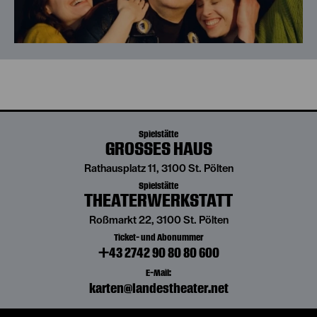
Spielstätte
GROSSES HAUS
Rathausplatz 11, 3100 St. Pölten
Spielstätte
THEATERWERKSTATT
Roßmarkt 22, 3100 St. Pölten
Ticket- und Abonummer
+43 2742 90 80 80 600
E-Mail:
karten@landestheater.net