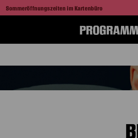
Sommeröffnungszeiten im Kartenbüro
PROGRAMM 
B