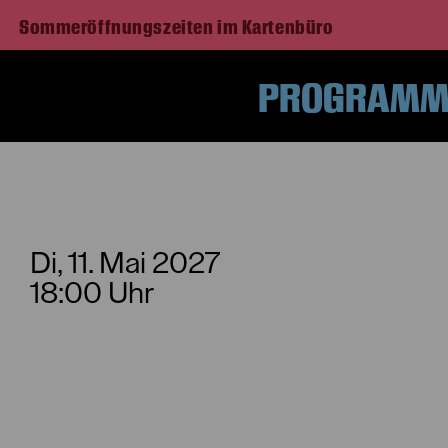
Sommeröffnungszeiten im Kartenbüro
PROGRAMM 
Di, 11. Mai
2027
18:00 Uhr