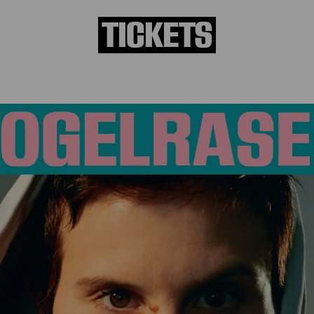
TICKETS