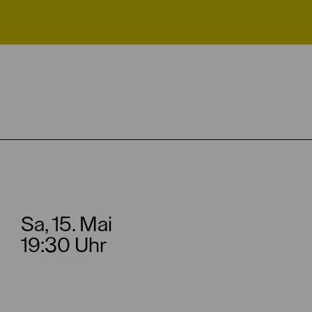
Sa, 15. Mai
19:30 Uhr