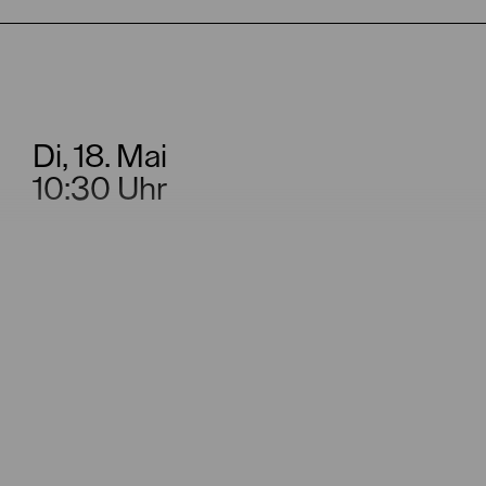
Di, 18. Mai
10:30 Uhr
Mi, 26. Mai
10:30 Uhr