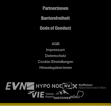
Partner:innen
Barrierefreiheit
Code of Conduct
AGB
Impressum
Datenschutz
Cookie-Einstellungen
Hinweisgeber:innen