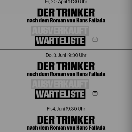
Fr, 30. April
19:30 Uhr
DER TRINKER
nach dem Roman von Hans Fallada
AUSVERKAUFT
WARTELISTE
Do, 3. Juni
19:30 Uhr
DER TRINKER
nach dem Roman von Hans Fallada
AUSVERKAUFT
WARTELISTE
Fr, 4. Juni
19:30 Uhr
DER TRINKER
nach dem Roman von Hans Fallada