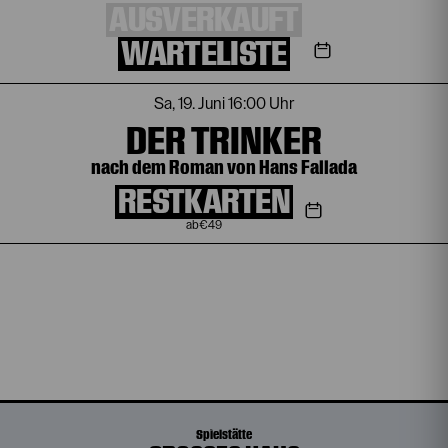
AUSVERKAUFT
WARTELISTE
Sa, 19. Juni
16:00 Uhr
DER TRINKER
nach dem Roman von Hans Fallada
RESTKARTEN
€
49
Spielstätte