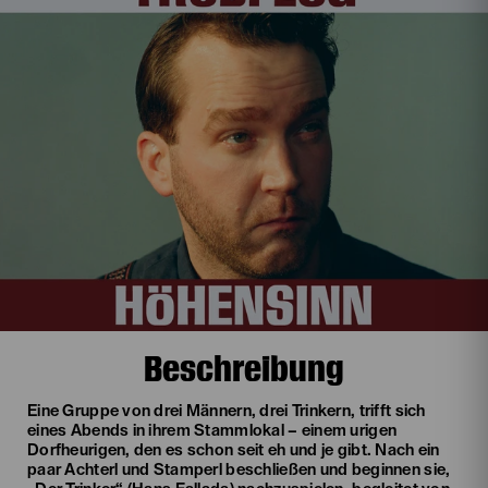
Beschreibung
Eine Gruppe von drei Männern, drei Trinkern, trifft sich
eines Abends in ihrem Stammlokal – einem urigen
Dorfheurigen, den es schon seit eh und je gibt. Nach ein
paar Achterl und Stamperl beschließen und beginnen sie,